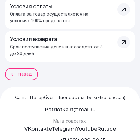
Условия оплаты
Оплата за товар осуществляется на
условиях 100% предоплаты
Условия возврата
Срок поступления денежных средств: от 3
до 20 дней
Назад
Санкт-Петербург, Пионерская, 16 (м.Чкаловская)
Patriotka.rf@mail.ru
Мы в соцсетях:
VKontakte
Telegram
Youtube
Rutube