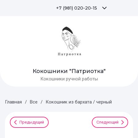
+7 (981) 020-20-15
Кокошники "Патриотка"
Кокошники ручной работы
Главная
/
Все
/
Кокошник из бархата / черный
Предыдущий
Следующий