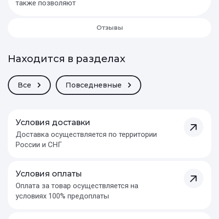
также позволяют
Отзывы
Находится в разделах
Все
Повседневные
Условия доставки
Доставка осуществляется по территории
России и СНГ
Условия оплаты
Оплата за товар осуществляется на
условиях 100% предоплаты