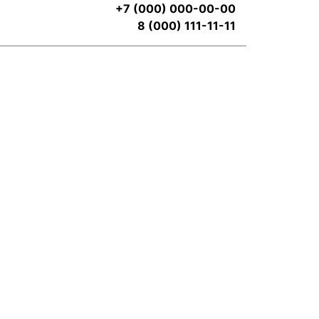
+7 (000) 000-00-00
8 (000) 111-11-11