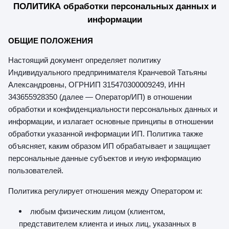
ПОЛИТИКА обработки персональных данных и
информации
ОБЩИЕ ПОЛОЖЕНИЯ
Настоящий документ определяет политику
Индивидуального предпринимателя Кранчевой Татьяны
Александровны, ОГРНИП 315470300009249, ИНН
343655928350 (далее — Оператор/ИП) в отношении
обработки и конфиденциальности персональных данных и
информации, и излагает основные принципы в отношении
обработки указанной информации ИП. Политика также
объясняет, каким образом ИП обрабатывает и защищает
персональные данные субъектов и иную информацию
пользователей.
Политика регулирует отношения между Оператором и:
любым физическим лицом (клиентом,
представителем клиента и иных лиц, указанных в