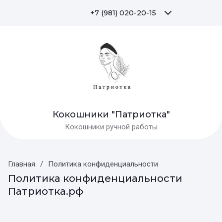
+7 (981) 020-20-15
Кокошники "Патриотка"
Кокошники ручной работы
Главная
/
Политика конфиденциальности
Политика конфиденциальности
Патриотка.рф