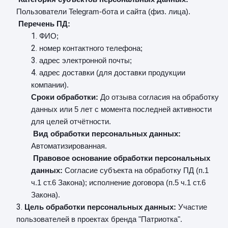
Пользователи Telegram-бота и сайта (физ. лица).
Перечень ПД:
ФИО;
номер контактного телефона;
адрес электронной почты;
адрес доставки (для доставки продукции
компании).
Сроки обработки:
До отзыва согласия на обработку
данных или 5 лет с момента последней активности
для целей отчётности.
Вид обработки персональных данных:
Автоматизированная.
Правовое основание обработки персональных
данных:
Согласие субъекта на обработку ПД (п.1
ч.1 ст.6 Закона); исполнение договора (п.5 ч.1 ст.6
Закона).
Цель обработки персональных данных:
Участие
пользователей в проектах бренда "Патриотка".