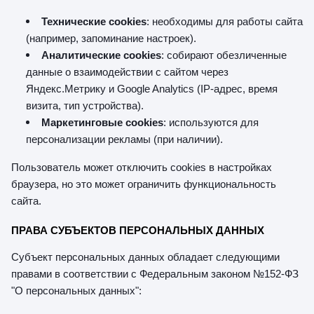
Технические cookies
: необходимы для работы сайта
(например, запоминание настроек).
Аналитические cookies
: собирают обезличенные
данные о взаимодействии с сайтом через
Яндекс.Метрику и Google Analytics (IP-адрес, время
визита, тип устройства).
Маркетинговые cookies
: используются для
персонализации рекламы (при наличии).
Пользователь может отключить cookies в настройках
браузера, но это может ограничить функциональность
сайта.
ПРАВА СУБЪЕКТОВ ПЕРСОНАЛЬНЫХ ДАННЫХ
Субъект персональных данных обладает следующими
правами в соответствии с Федеральным законом №152-ФЗ
"О персональных данных":