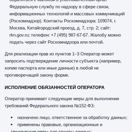
Федеральную службу по надзору в сфере связи,
информационных технологий и массовых коммуникаций
(Роскомнадзор). Контакты Роскомнадзора: 109074, г.
Москва, Китайгородский проезд, д. 7, стр. 2; сайт:
rkn.gov.ru; телефон: +7 (495) 987-67-67. Жалобу можно
подать через сайт Роскомнадзора или почтой.
Для реализации прав из пунктов 1–3 Оператор может
запросить подтверждение личности субъекта (например,
копию паспорта или иные данные) в любой не
противоречащей закону форме.
ИСПОЛНЕНИЕ ОБЯЗАННОСТЕЙ ОПЕРАТОРА
Оператор принимает следующие меры для выполнения
требований Федерального закона №152-ФЗ:
назначено лицо, ответственное за обработку данных;
применены правовые, организационные и
технические меры для защиты данных;