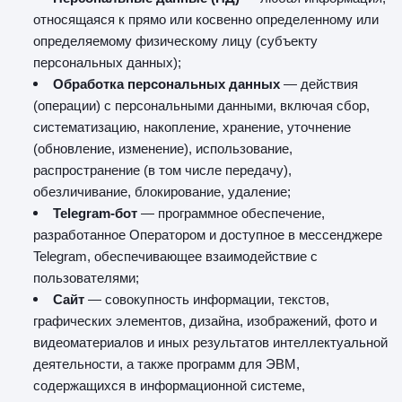
относящаяся к прямо или косвенно определенному или
определяемому физическому лицу (субъекту
персональных данных);
Обработка персональных данных
— действия
(операции) с персональными данными, включая сбор,
систематизацию, накопление, хранение, уточнение
(обновление, изменение), использование,
распространение (в том числе передачу),
обезличивание, блокирование, удаление;
Telegram-бот
— программное обеспечение,
разработанное Оператором и доступное в мессенджере
Telegram, обеспечивающее взаимодействие с
пользователями;
Сайт
— совокупность информации, текстов,
графических элементов, дизайна, изображений, фото и
видеоматериалов и иных результатов интеллектуальной
деятельности, а также программ для ЭВМ,
содержащихся в информационной системе,