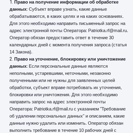
Право на получение информации об обработке
данных
: Субъект вправе узнать, какие данные
обрабатываются, в каких целях и на каких основаниях.
Для этого необходимо направить письменный запрос на
адрес электронной почты Оператора: Patriotka.rf@mail.ru.
Оператор обязан предоставить ответ в течение 30
календарных дней с момента получения запроса (статья
14 Закона).
Право на уточнение, блокировку или уничтожение
данных
: Если персональные данные являются
неполными, устаревшими, неточными, незаконно
полученными или не нужны для заявленных целей
обработки, субъект вправе потребовать их уточнения,
блокировки или уничтожения. Для этого необходимо
направить запрос на адрес электронной почты
Оператора: Patriotka.rf@mail.ru с указанием "Требование
об удалении персональных данных" и описанием, какие
данные нужно удалить или изменить. Оператор обязан
выполнить требование в течение 10 рабочих дней с